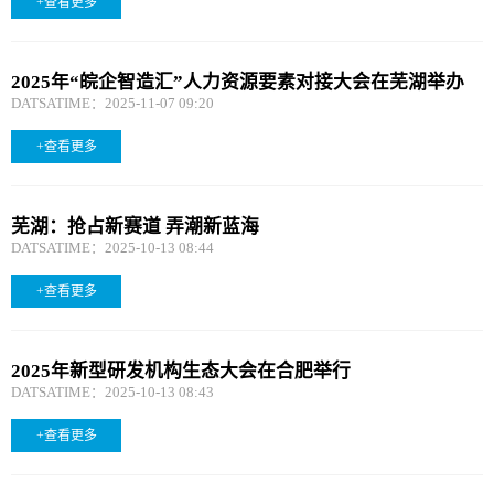
+查看更多
2025年“皖企智造汇”人力资源要素对接大会在芜湖举办
DATSATIME：2025-11-07 09:20
+查看更多
芜湖：抢占新赛道 弄潮新蓝海
DATSATIME：2025-10-13 08:44
+查看更多
2025年新型研发机构生态大会在合肥举行
DATSATIME：2025-10-13 08:43
+查看更多