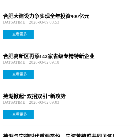
合肥大建设力争实现全年投资900亿元
DATSATIME：2026-03-09 08:53
+查看更多
合肥高新区再添142家省级专精特新企业
DATSATIME：2026-03-02 09:18
+查看更多
芜湖掀起“双招双引”新攻势
DATSATIME：2026-03-02 09:03
+查看更多
芜湖与宁德时代重要签约，宁波曾毓群共同见证！