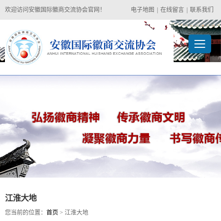
欢迎访问安徽国际徽商交流协会官网！
电子地图
|
在线留言
|
联系我们
江淮大地
您当前的位置：
首页
> 江淮大地