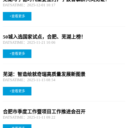
DATSATIME：2025-12-01 10:17
+查看更多
50城入选国家试点，合肥、芜湖上榜！
DATSATIME：2025-11-21 10:06
+查看更多
芜湖：智造绘就奇瑞高质量发展新图景
DATSATIME：2025-11-15 08:54
+查看更多
合肥市季度工作暨项目工作推进会召开
DATSATIME：2025-11-11 09:22