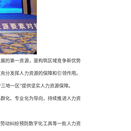
展的第一资源，是构筑区域竞争新优势
须充分发挥人力资源的保障和引领作用。
三地一区”提供坚实人力资源保障。
群化、专业化为导向，持续推进人力资
”劳动纠纷预防数字化工具等一批人力资