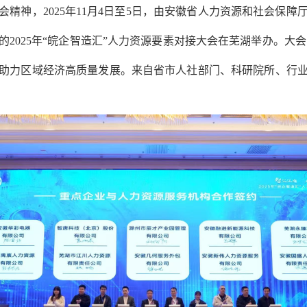
神，2025年11月4日至5日，由安徽省人力资源和社会保障
2025年“皖企智造汇”人力资源要素对接大会在芜湖举办。大会
助力区域经济高质量发展。来自省市人社部门、科研院所、行