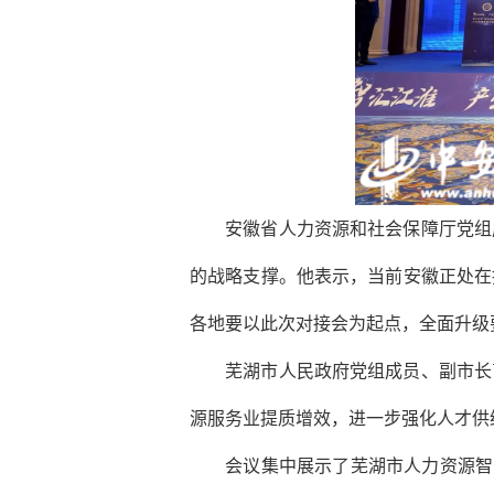
安徽省人力资源和社会保障厅党组成
的战略支撑。他表示，当前安徽正处在
各地要以此次对接会为起点，全面升级
芜湖市人民政府党组成员、副市长曹
源服务业提质增效，进一步强化人才供
会议集中展示了芜湖市人力资源智慧平