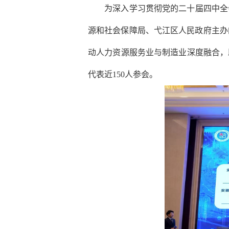
为深入学习贯彻党的二十届四中全会精
源和社会保障局、弋江区人民政府主办的
动人力资源服务业与制造业深度融合，
代表近150人参会。