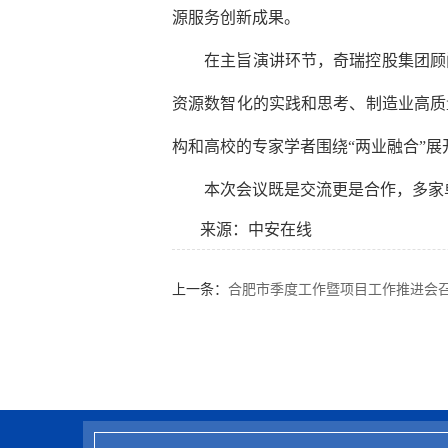
源服务创新成果。
在主旨演讲环节，奇瑞控股集团顾问
资源数智化的实践和思考、制造业高质
构和高校的专家学者围绕“两业融合”展
本次会议既是交流更是合作，多家单
来源：中安在线
上一条：
合肥市季度工作暨项目工作推进会