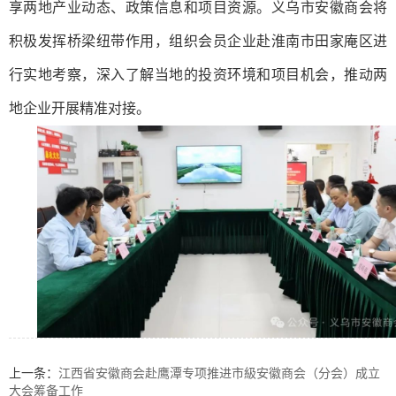
享两地产业动态、政策信息和项目资源。义乌市安徽商会将
积极发挥桥梁纽带作用，组织会员企业赴淮南市田家庵区进
行实地考察，深入了解当地的投资环境和项目机会，推动两
地企业开展精准对接。
上一条：
江西省安徽商会赴鹰潭专项推进市級安徽商会（分会）成立
大会筹备工作