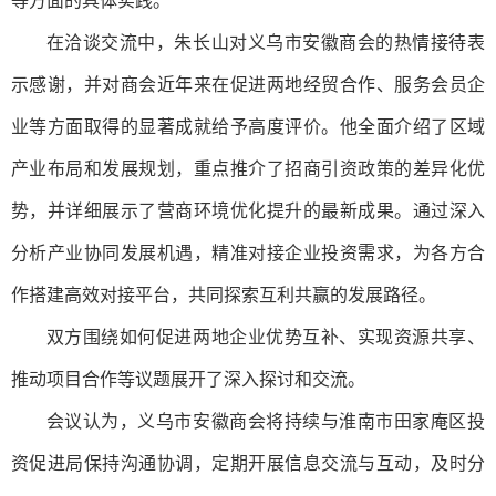
等方面的具体实践。
在洽谈交流中，朱长山对义乌市安徽商会的热情接待表
示感谢，并对商会近年来在促进两地经贸合作、服务会员企
业等方面取得的显著成就给予高度评价。他全面介绍了区域
产业布局和发展规划，重点推介了招商引资政策的差异化优
势，并详细展示了营商环境优化提升的最新成果。通过深入
分析产业协同发展机遇，精准对接企业投资需求，为各方合
作搭建高效对接平台，共同探索互利共赢的发展路径。
双方围绕如何促进两地企业优势互补、实现资源共享、
推动项目合作等议题展开了深入探讨和交流。
会议认为，义乌市安徽商会将持续与淮南市田家庵区投
资促进局保持沟通协调，定期开展信息交流与互动，及时分