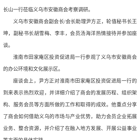
长山一行
莅临义乌市安徽商会考察调研。
义乌市安徽商会副会长/会长助理尹方正，轮值秘书长王
坤，副秘书长胡雪梅、李丰，会员汤海洋热情接待并参加座
谈。
淮南市田家庵区投资促进局一行参观了义乌市安徽商会
的办公环境和文化展示区。
座谈会上，尹方正对淮南市田家庵区投资促进局一行的
到来表示热烈欢迎，并详细介绍了商会的发展历程、组织架
构、服务会员等方面所做的工作和取得的成效。他重点分享
了商会如何借助义乌的市场与产业优势，助力会员企业拓展
业务、整合资源，并介绍了在融入地方发展、开展公益事业