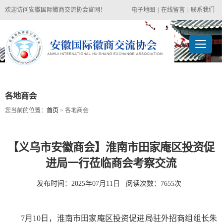
欢迎访问安徽国际徽商交流协会官网！
电子地图
|
在线留言
|
联系我们
各地商会
您当前的位置：
首页
> 各地商会
【义乌市安徽商会】淮南市田家庵区投资促
进局一行莅临商会考察交流
发布时间：2025年07月11日 阅读次数：7655次
7月10日，淮南市田家庵区投资促进局驻外
招商组组长朱