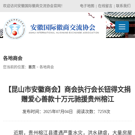
欢迎访问安徽国际徽商交流协会官网！
电子地图
|
在线留言
|
联系我们
各地商会
您当前的位置：
首页
> 各地商会
【昆山市安徽商会】商会执行会长钮得文捐
赠爱心善款十万元驰援贵州榕江
发布时间：2025年07月04日 阅读次数：7259次
近期，贵州榕江县遭遇严重水灾，洪水肆虐，大量房屋