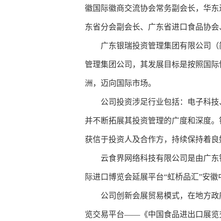
徽国际徽商交流协会常务副会长，华东
东省分会副会长、广东省进口食品协会
广东银瑞投资管理集团有限公司（简
管理集团公司，其发展目标是按照国际
洲，迈向国际市场。
公司投资涉足行业包括：电子科技
并不断拓展其投资管理的广度和深度。
获信于投资人及合作方，持续保持着良
云食界网络科技有限公司是由广东
际进口博览会延展平台“虹桥品汇”安徽
公司创新会展贸易模式，在地方政
览交易平台——《中国食品进出口展览