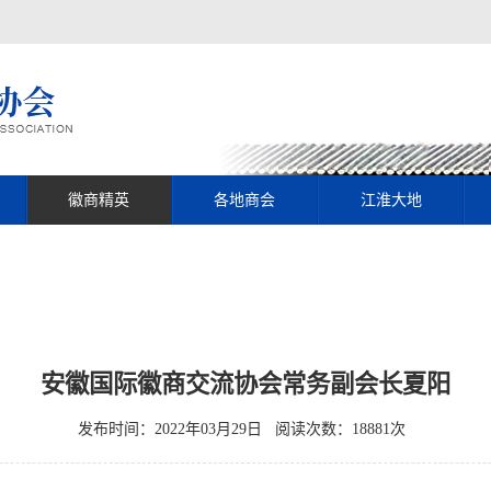
徽商精英
各地商会
江淮大地
安徽国际徽商交流协会常务副会长夏阳
发布时间：2022年03月29日 阅读次数：18881次