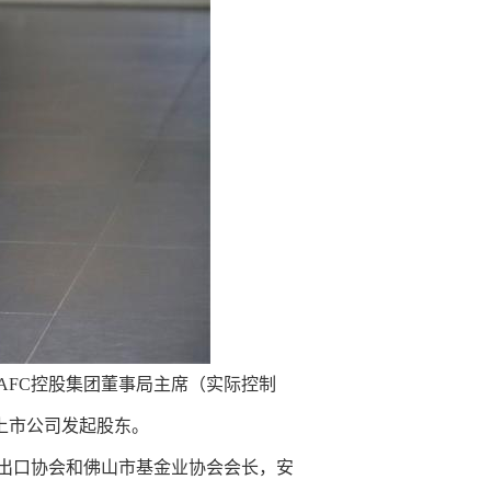
AFC控股集团董事局主席（实际控制
未上市公司发起股东。
进出口协会和佛山市基金业协会会长，安