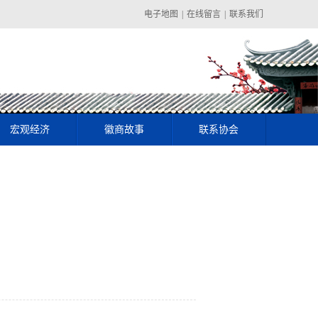
电子地图
|
在线留言
|
联系我们
宏观经济
徽商故事
联系协会