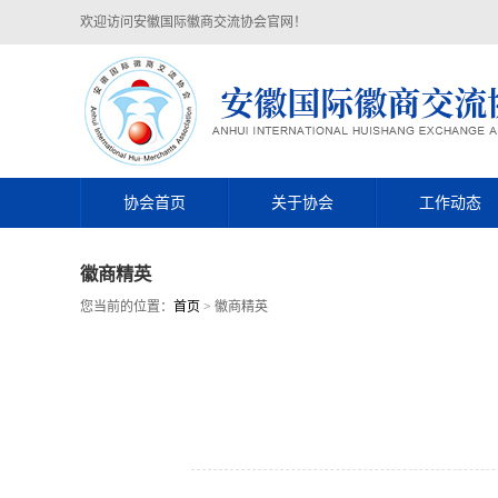
欢迎访问安徽国际徽商交流协会官网！
协会首页
关于协会
工作动态
徽商精英
您当前的位置：
首页
> 徽商精英