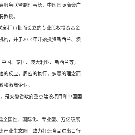
展服务联盟副理事长、中国国际商会广
聘教授。
有关部门审批而设立的专业股权投资基金
构，并于2014年开始投资新西兰、澳
：中国、泰国、澳大利亚、新西兰等，
速的反应，周密的执行，多赢的理念而
徽和徽商企业。
城，是安徽省政府重点建设项目和中国国
建全国性、国际化、专业型、万亿级展
建产业生态圈，致力打造食品进出口行