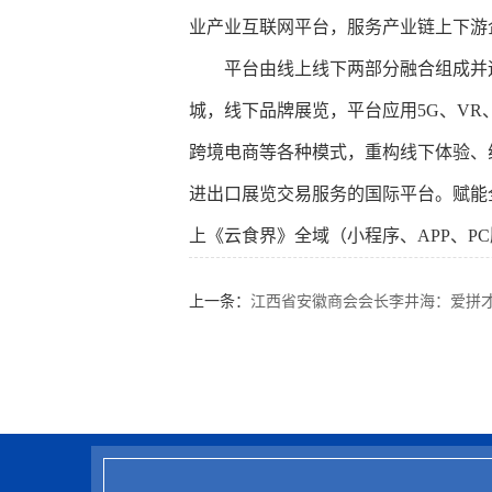
业产业互联网平台，服务产业链上下游
平台由线上线下两部分融合组成并
城，线下品牌展览，平台应用5G、V
跨境电商等各种模式，重构线下体验、线
进出口展览交易服务的国际平台。赋能
上《云食界》全域（小程序、APP、P
上一条：
江西省安徽商会会长李井海：爱拼