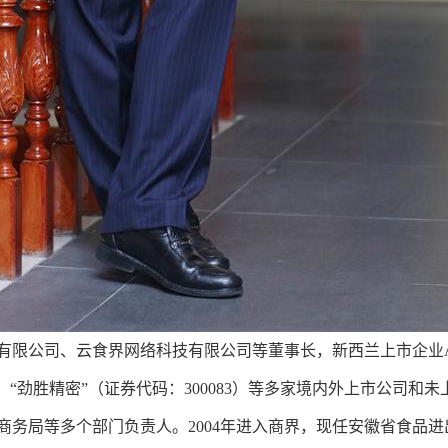
有限公司、云食界网络科技有限公司等董事长，新西兰上市企业
1）、“劲胜精密”（证券代码：300083）等多家境内外上市公司和
商务局等多个部门负责人。2004年进入商界，现任安徽省食品